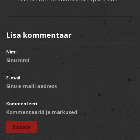
Lisa kommentaar
Nimi
E-mail
Kommenteeri