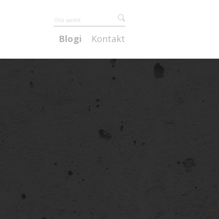
Blogi
Kontakt