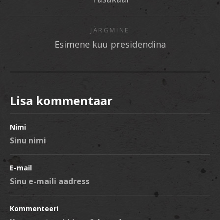
JÄRGMINE
Esimene kuu presidendina
Lisa kommentaar
Nimi
E-mail
Kommenteeri