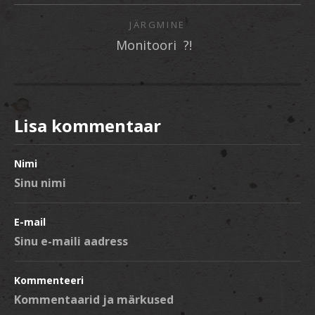
JÄRGMINE
Monitoori ?!
Lisa kommentaar
Nimi
E-mail
Kommenteeri