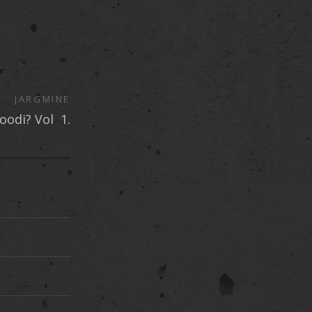
JÄRGMINE
oodi? Vol 1.