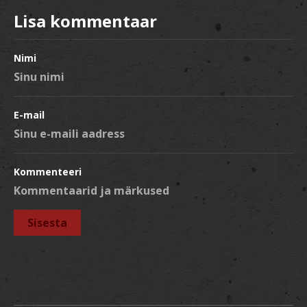
Lisa kommentaar
Nimi
E-mail
Kommenteeri