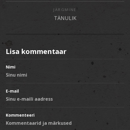
JÄRGMINE
TÄNULIK
Lisa kommentaar
Nimi
E-mail
Kommenteeri